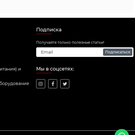
Подписка
Получайте только полезные статьи!
Подписаться
Мы в соцсетях:
итания) и
оборудование