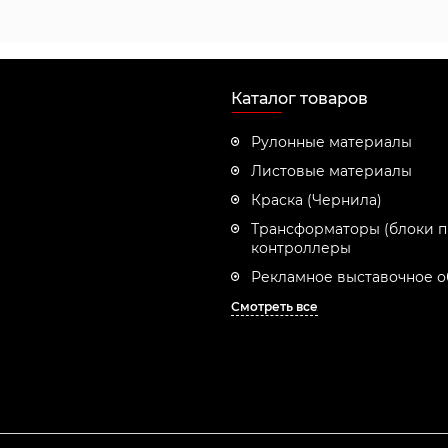
Каталог товаров
Рулонные материалы
Листовые материалы
Краска (Чернила)
Трансформаторы (блоки п
контроллеры
Рекламное выставочное 
Смотреть все