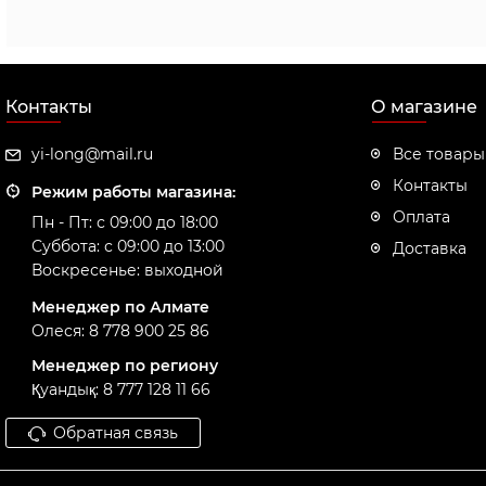
Контакты
О магазине
yi-long@mail.ru
Все товары
Контакты
Режим работы магазина:
Оплата
Пн - Пт: с 09:00 до 18:00
Суббота: с 09:00 до 13:00
Доставка
Воскресенье: выходной
Менеджер по Алмате
Олеся: 8 778 900 25 86
Менеджер по региону
Қуандық: 8 777 128 11 66
Обратная связь