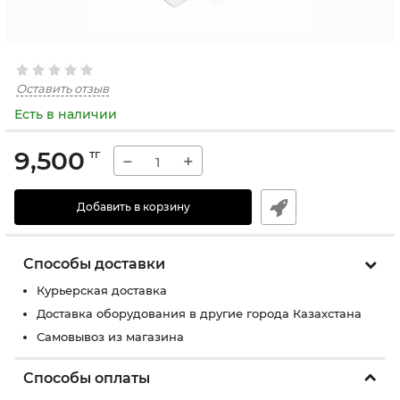
Оставить отзыв
Есть в наличии
9,500
тг
−
+
Добавить в корзину
Способы доставки
Курьерская доставка
Доставка оборудования в другие города Казахстана
Самовывоз из магазина
Способы оплаты