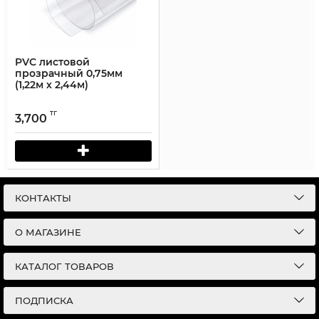
PVC листовой
прозрачный 0,75мм
(1,22м х 2,44м)
тг
3,700
КОНТАКТЫ
О МАГАЗИНЕ
КАТАЛОГ ТОВАРОВ
ПОДПИСКА