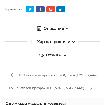
Поделиться:
Описание
Характеристики
Отзывы
PET листовой прозрачный 0,35 мм (1,22м х 2,44м)
PVC листовой прозрачный 1,5мм (1,22м х 2,44м)
Рекомендуемые товары