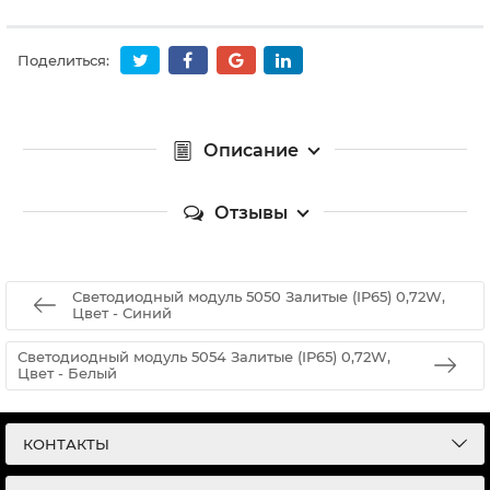
Поделиться:
Описание
Отзывы
Светодиодный модуль 5050 Залитые (IP65) 0,72W,
Цвет - Синий
Светодиодный модуль 5054 Залитые (IP65) 0,72W,
Цвет - Белый
КОНТАКТЫ