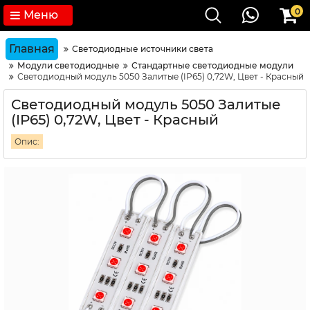
0
Меню
Главная
Светодиодные источники света
Модули светодиодные
Стандартные светодиодные модули
Светодиодный модуль 5050 Залитые (IP65) 0,72W, Цвет - Красный
Светодиодный модуль 5050 Залитые
(IP65) 0,72W, Цвет - Красный
Опис: