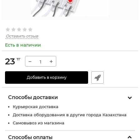
Оставить отзыв
Есть в наличии
23
тг
−
+
Добавить в корзину
Способы доставки
Курьерская доставка
Доставка оборудования в другие города Казахстана
Самовывоз из магазина
Способы оплаты