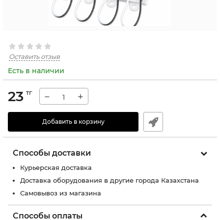
Оставить отзыв
Есть в наличии
23
тг
−
+
Добавить в корзину
Способы доставки
Курьерская доставка
Доставка оборудования в другие города Казахстана
Самовывоз из магазина
Способы оплаты