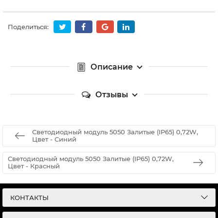
Поделиться:
Описание
Отзывы
Светодиодный модуль 5050 Залитые (IP65) 0,72W,
Цвет - Синий
Светодиодный модуль 5050 Залитые (IP65) 0,72W,
Цвет - Красный
КОНТАКТЫ