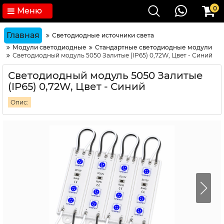
0
Меню
Главная
Светодиодные источники света
Модули светодиодные
Стандартные светодиодные модули
Светодиодный модуль 5050 Залитые (IP65) 0,72W, Цвет - Синий
Светодиодный модуль 5050 Залитые
(IP65) 0,72W, Цвет - Синий
Опис: