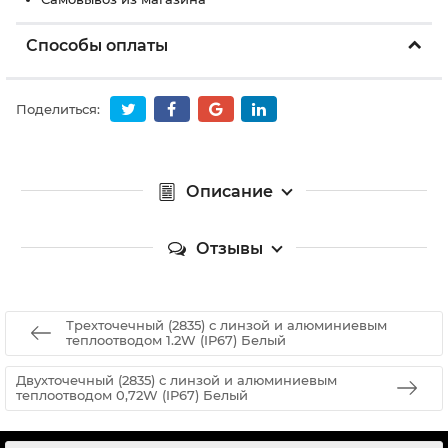
Способы оплаты
Поделиться:
Описание
Отзывы
Трехточечный (2835) с линзой и алюминиевым
теплоотводом 1.2W (IP67) Белый
Двухточечный (2835) с линзой и алюминиевым
теплоотводом 0,72W (IP67) Белый