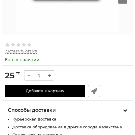
Оставить отзыв
Есть в наличии
25
тг
−
+
Добавить в корзину
Способы доставки
Курьерская доставка
Доставка оборудования в другие города Казахстана
Самовывоз из магазина