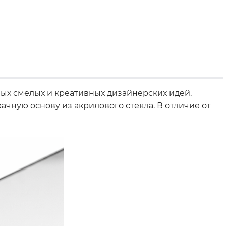
ых смелых и креативных дизайнерских идей.
чную основу из акрилового стекла. В отличие от