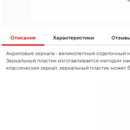
Описание
Характеристики
Отзыв
Акриловые зеркала - великолепный отделочный м
Зеркальный пластик изготавливается методом нан
классических зеркал, зеркальный пластик может 