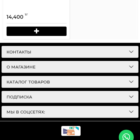
тг
14,400
КОНТАКТЫ
О МАГАЗИНЕ
КАТАЛОГ ТОВАРОВ
ПОДПИСКА
МЫ В СОЦСЕТЯХ: