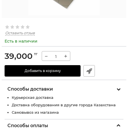
Оставить отзыв
Есть в наличии
39,000
тг
−
+
Добавить в корзину
Способы доставки
Курьерская доставка
Доставка оборудования в другие города Казахстана
Самовывоз из магазина
Способы оплаты